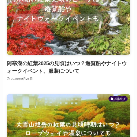
阿寒湖の紅葉2025の見頃はいつ？遊覧船やナイトウ
ォークイベント、服装について
2025年9月26日
お出かけ