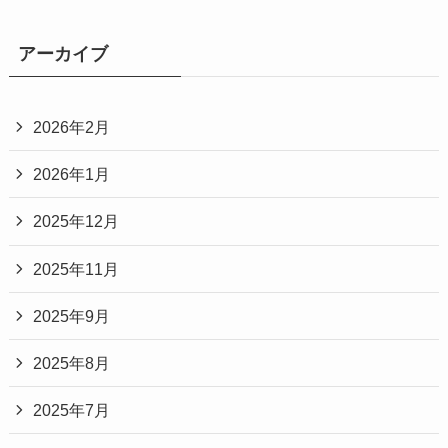
アーカイブ
2026年2月
2026年1月
2025年12月
2025年11月
2025年9月
2025年8月
2025年7月