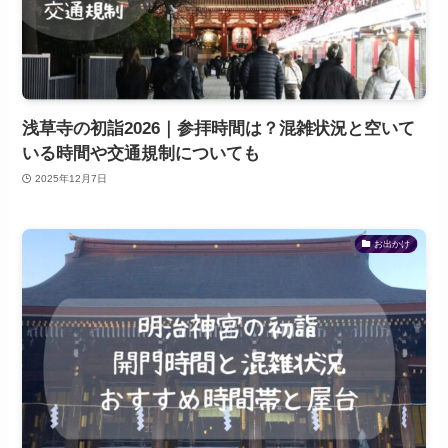
浅草寺の初詣2026｜参拝時間は？混雑状況と空いて
いる時間や交通規制についても
2025年12月7日
お出かけ