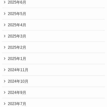
2025年6月
2025年5月
2025年4月
2025年3月
2025年2月
2025年1月
2024年11月
2024年10月
2024年9月
2023年7月