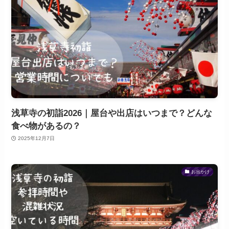
浅草寺の初詣2026｜屋台や出店はいつまで？どんな
食べ物があるの？
2025年12月7日
お出かけ