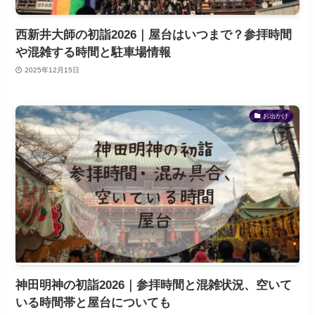
西新井大師の初詣2026｜屋台はいつまで？参拝時間
や混雑する時間と駐車場情報
2025年12月15日
お出かけ
神田明神の初詣2026｜参拝時間と混雑状況、空いて
いる時間帯と屋台についても