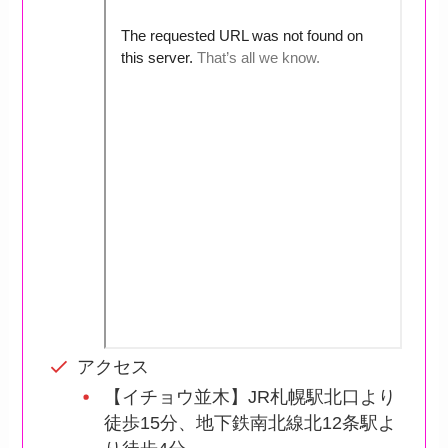
アクセス
【イチョウ並木】JR札幌駅北口より
徒歩15分、地下鉄南北線北12条駅よ