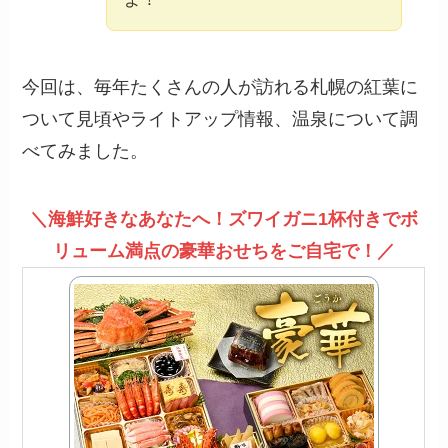
今回は、毎年たくさんの人が訪れる札幌の紅葉に
ついて見頃やライトアップ情報、温泉について調
べてみました。
＼海鮮好きなあなたへ！ズワイガニ1杯付きでボ
リューム満点の豪華おせちをご自宅で！／