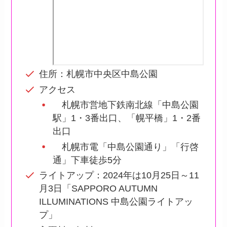
住所：札幌市中央区中島公園
アクセス
札幌市営地下鉄南北線「中島公園
駅」1・3番出口、「幌平橋」1・2番
出口
札幌市電「中島公園通り」「行啓
通」下車徒歩5分
ライトアップ：2024年は10月25日～11
月3日「SAPPORO AUTUMN
ILLUMINATIONS 中島公園ライトアッ
プ」