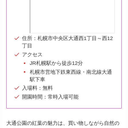
住所：札幌市中央区大通西1丁目～西12
丁目
アクセス
JR札幌駅から徒歩12分
札幌市営地下鉄東西線・南北線大通
駅下車
入場料：無料
開園時間：常時入場可能
大通公園の紅葉の魅力は、買い物しながら自然の