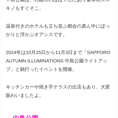
キノもすぐそこ。
温泉付きのホテルも立ち並ぶ都会の真ん中にぽっ
かりと浮かぶオアシスです。
2024年は10月25日から11月3日まで「SAPPORO
AUTUMN ILLUMINATIONS 中島公園ライトアッ
プ」と銘打ったイベントを開催。
キッチンカーや焼き芋テラスの出店もあり、大変
賑わいましたよ。