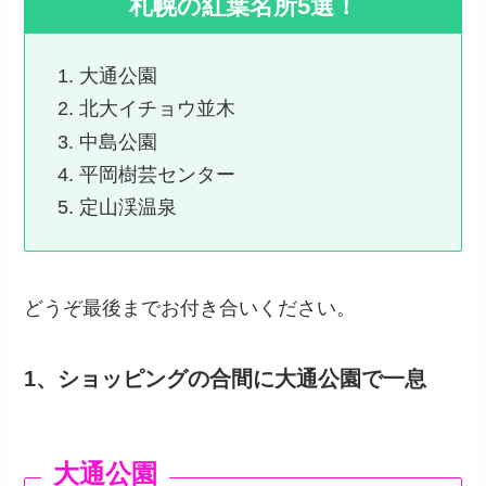
札幌の紅葉名所5選！
大通公園
北大イチョウ並木
中島公園
平岡樹芸センター
定山渓温泉
どうぞ最後までお付き合いください。
1、ショッピングの合間に大通公園で一息
大通公園