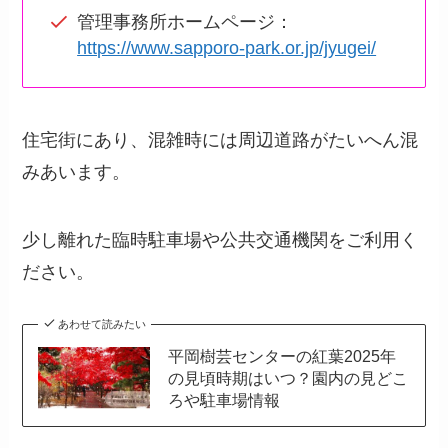
管理事務所ホームページ：
https://www.sapporo-park.or.jp/jyugei/
住宅街にあり、混雑時には周辺道路がたいへん混
みあいます。
少し離れた臨時駐車場や公共交通機関をご利用く
ださい。
あわせて読みたい
平岡樹芸センターの紅葉2025年
の見頃時期はいつ？園内の見どこ
ろや駐車場情報