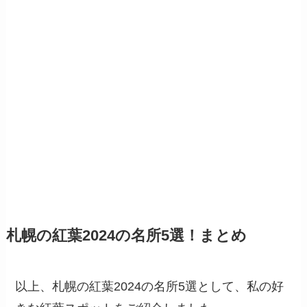
札幌の紅葉2024の名所5選！まとめ
以上、札幌の紅葉2024の名所5選として、私の好