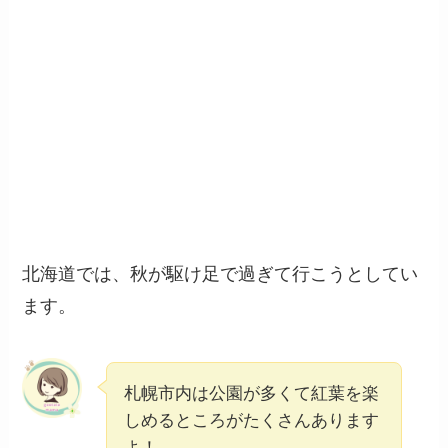
北海道では、秋が駆け足で過ぎて行こうとしてい
ます。
札幌市内は公園が多くて紅葉を楽
しめるところがたくさんあります
よ！