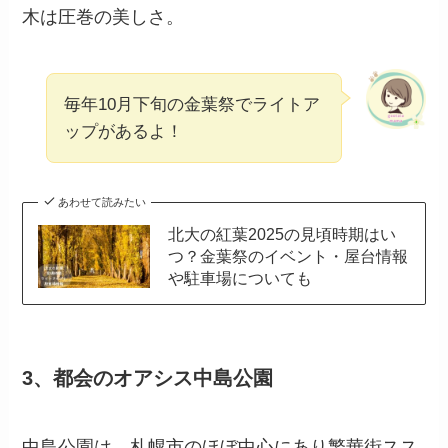
木は圧巻の美しさ。
毎年10月下旬の金葉祭でライトア
ップがあるよ！
あわせて読みたい
北大の紅葉2025の見頃時期はい
つ？金葉祭のイベント・屋台情報
や駐車場についても
3、都会のオアシス中島公園
中島公園は、札幌市のほぼ中心にあり繁華街スス