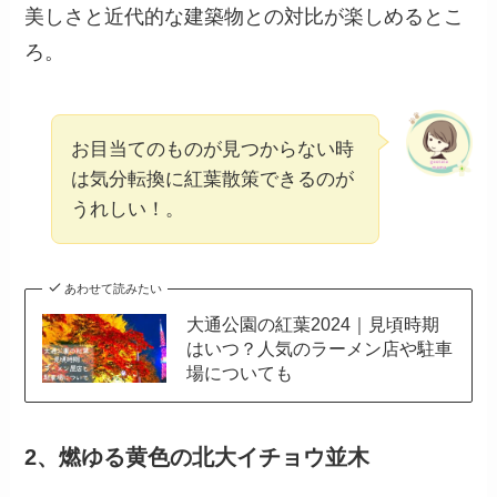
美しさと近代的な建築物との対比が楽しめるとこ
ろ。
お目当てのものが見つからない時
は気分転換に紅葉散策できるのが
うれしい！。
あわせて読みたい
大通公園の紅葉2024｜見頃時期
はいつ？人気のラーメン店や駐車
場についても
2、燃ゆる黄色の北大イチョウ並木