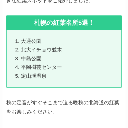
きな紅葉スポットをご紹介しました。
札幌の紅葉名所5選！
大通公園
北大イチョウ並木
中島公園
平岡樹芸センター
定山渓温泉
秋の足音がすぐそこまで迫る晩秋の北海道の紅葉
をお楽しみください。