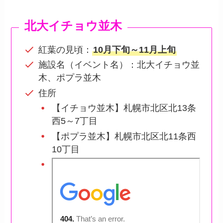
北大イチョウ並木
紅葉の見頃：
10月下旬～11月上旬
施設名（イベント名）：北大イチョウ並
木、ポプラ並木
住所
【イチョウ並木】札幌市北区北13条
西5～7丁目
【ポプラ並木】札幌市北区北11条西
10丁目