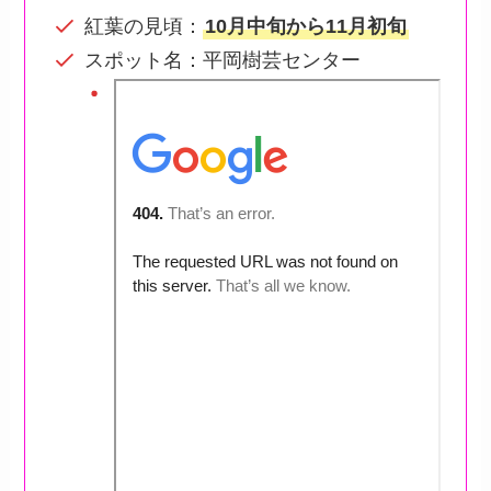
紅葉の見頃：
10月中旬から11月初旬
スポット名：平岡樹芸センター