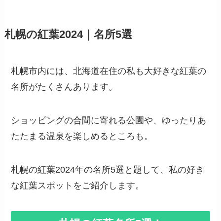
札幌の紅葉2024｜名所5選
札幌市内には、北海道在住の私も大好きな紅葉の
名所がたくさんあります。
ショッピングの合間に寄れる公園や、ゆったりあ
たたまる温泉を楽しめるところも。
札幌の紅葉2024年の名所5選と題して、私の好き
な紅葉スポットをご紹介します。