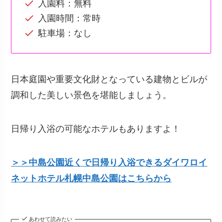
入園料：無料
入園時間：常時
駐車場：なし
日本庭園や重要文化財となっている建物とビルが
調和した美しい景色を堪能しましょう。
日帰り入浴の可能なホテルもありますよ！
＞＞中島公園近くで日帰り入浴できるダイワロイ
ネットホテル札幌中島公園はこちらから
あわせて読みたい