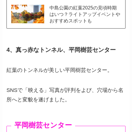
中島公園の紅葉2025の見頃時期
はいつ？ライトアップイベントや
おすすめスポットも
4、真っ赤なトンネル、平岡樹芸センター
紅葉のトンネルが美しい平岡樹芸センター。
SNSで「映える」写真が評判をよび、穴場から名
所へと変貌を遂げました。
平岡樹芸センター