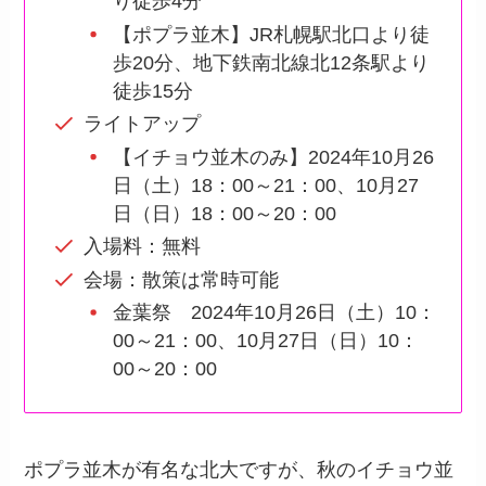
り徒歩4分
【ポプラ並木】JR札幌駅北口より徒
歩20分、地下鉄南北線北12条駅より
徒歩15分
ライトアップ
【イチョウ並木のみ】2024年10月26
日（土）18：00～21：00、10月27
日（日）18：00～20：00
入場料：無料
会場：散策は常時可能
金葉祭 2024年10月26日（土）10：
00～21：00、10月27日（日）10：
00～20：00
ポプラ並木が有名な北大ですが、秋のイチョウ並