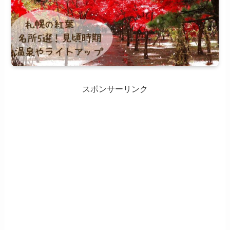
スポンサーリンク