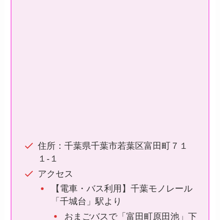
住所：千葉県千葉市若葉区富田町７１
１-１
アクセス
【電車・バス利用】千葉モノレール
「千城台」駅より
おまごバスで「富田町原田池」下