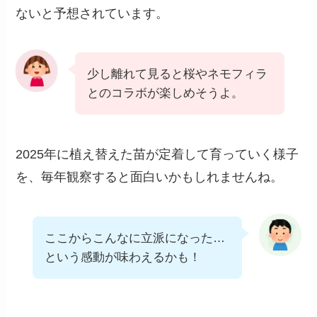
ないと予想されています。
少し離れて見ると桜やネモフィラ
とのコラボが楽しめそうよ。
2025年に植え替えた苗が定着して育っていく様子
を、毎年観察すると面白いかもしれませんね。
ここからこんなに立派になった…
という感動が味わえるかも！