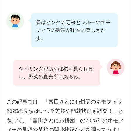
春はピンクの芝桜とブルーのネモ
フィラの競演が圧巻の美しさだ
よ。
タイミングがあえば桜も見られる
し、野菜の直売所もあるわ。
この記事では、「富田さとにわ耕園のネモフィラ
2025の見頃はいつ？芝桜の開花状況も調査！」と
題して、「富田さとにわ耕園」の2025年のネモフ
ィラの見頃や芝桜の開花状況などを調べてみまし