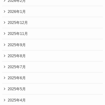
2026年2月
2026年1月
2025年12月
2025年11月
2025年9月
2025年8月
2025年7月
2025年6月
2025年5月
2025年4月