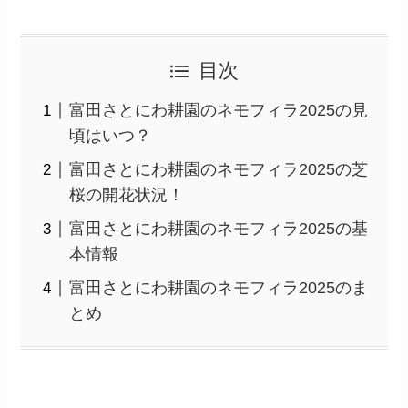
目次
富田さとにわ耕園のネモフィラ2025の見
頃はいつ？
富田さとにわ耕園のネモフィラ2025の芝
桜の開花状況！
富田さとにわ耕園のネモフィラ2025の基
本情報
富田さとにわ耕園のネモフィラ2025のま
とめ