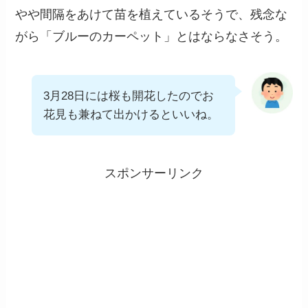
やや間隔をあけて苗を植えているそうで、残念な
がら「ブルーのカーペット」とはならなさそう。
3月28日には桜も開花したのでお
花見も兼ねて出かけるといいね。
スポンサーリンク