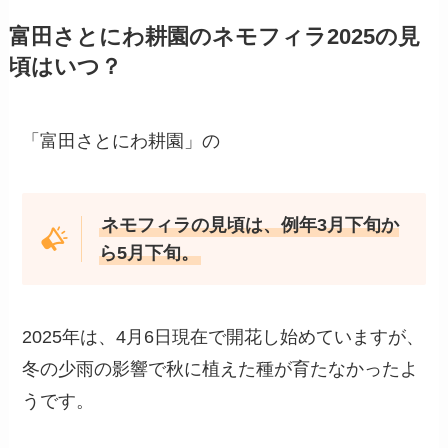
富田さとにわ耕園のネモフィラ2025の見
頃はいつ？
「富田さとにわ耕園」の
ネモフィラの見頃は、例年3月下旬か
ら5月下旬。
2025年は、4月6日現在で開花し始めていますが、
冬の少雨の影響で秋に植えた種が育たなかったよ
うです。