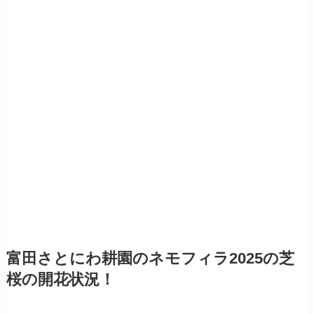
富田さとにわ耕園のネモフィラ2025の芝
桜の開花状況！