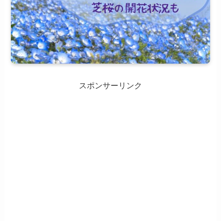
スポンサーリンク