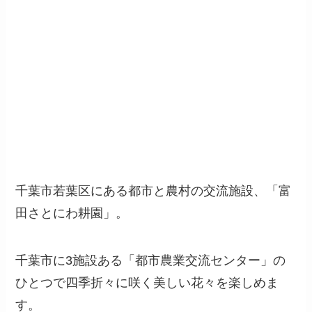
千葉市若葉区にある都市と農村の交流施設、「富
田さとにわ耕園」。
千葉市に3施設ある「都市農業交流センター」の
ひとつで四季折々に咲く美しい花々を楽しめま
す。