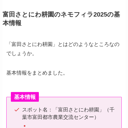
富田さとにわ耕園のネモフィラ2025の基
本情報
「富田さとにわ耕園」とはどのようなところなの
でしょうか。
基本情報をまとめました。
基本情報
スポット名：「富田さとにわ耕園」（千
葉市富田都市農業交流センター）