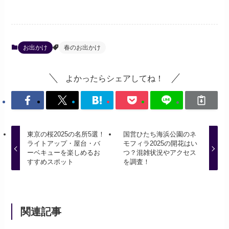
お出かけ
春のお出かけ
よかったらシェアしてね！
東京の桜2025の名所5選！
国営ひたち海浜公園のネ
ライトアップ・屋台・バ
モフィラ2025の開花はい
ーベキューを楽しめるお
つ？混雑状況やアクセス
すすめスポット
を調査！
関連記事