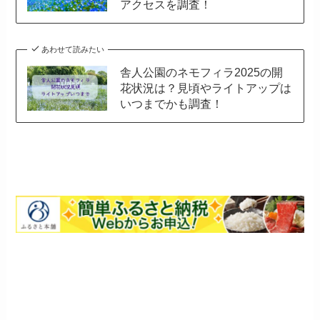
アクセスを調査！
あわせて読みたい
舎人公園のネモフィラ2025の開
花状況は？見頃やライトアップは
いつまでかも調査！