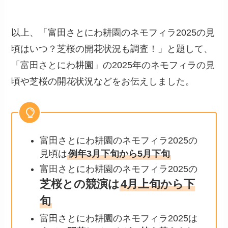
以上、「富田さとにわ耕園のネモフィラ2025の見
頃はいつ？芝桜の開花状況も調査！」と題して、
「富田さとにわ耕園」の2025年のネモフィラの見
頃や芝桜の開花状況などをお伝えしました。
富田さとにわ耕園のネモフィラ2025の
見頃は
例年3月下旬から5月下旬
富田さとにわ耕園のネモフィラ2025の
芝桜との競演は
4月上旬から下
旬
富田さとにわ耕園のネモフィラ2025は