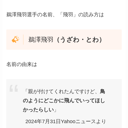
鵜澤飛羽選手の名前、「飛羽」の読み方は
鵜澤飛羽
（うざわ・とわ）
名前の由来は
「親が付けてくれたんですけど、
鳥
のようにどこかに飛んでいってほし
かったらしい
」
2024年7月31日Yahooニュースより