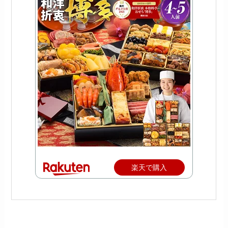
楽天で購入