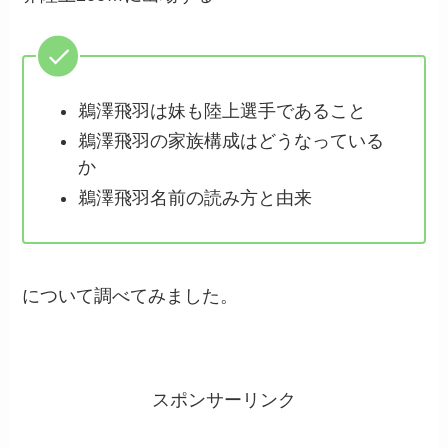
鵜澤飛羽は妹も陸上選手であること
鵜澤飛羽の家族構成はどうなっている
か
鵜澤飛羽名前の読み方と由来
について調べてみました。
スポンサーリンク