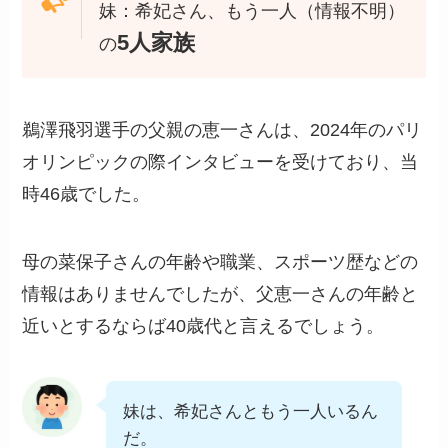
妹：希妃さん、もう一人（情報不明）
5人家族
の
鵜澤飛羽選手の父親の恵一さんは、2024年のパリ
オリンピックの際インタビューを受けており、当
時46歳でした。
母の菜保子さんの年齢や職業、スポーツ歴などの
情報はありませんでしたが、父恵一さんの年齢と
近いとするならば40歳代と言えるでしょう。
妹は、希妃さんともう一人いるん
だ。