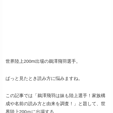
世界陸上200m出場の鵜澤飛羽選手。
ぱっと見たとき読み方に悩みますね。
この記事では「鵜澤飛羽は妹も陸上選手！家族構
成や名前の読み方と由来を調査！」と題して、世
界陸上200ｍに出場する