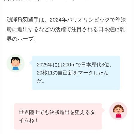
鵜澤飛羽選手は、2024年パリオリンピックで準決
勝に進出するなどの活躍で注目される日本短距離
界のホープ。
2025年には200ｍで日本歴代3位、
20秒11の自己新をマークしたん
だ。
世界陸上でも決勝進出を狙えるタ
イムね！