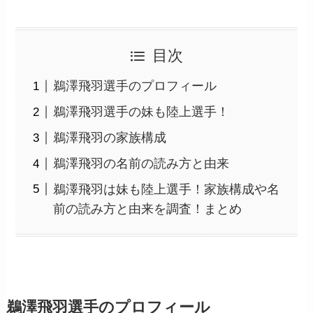
目次
鵜澤飛羽選手のプロフィール
鵜澤飛羽選手の妹も陸上選手！
鵜澤飛羽の家族構成
鵜澤飛羽の名前の読み方と由来
鵜澤飛羽は妹も陸上選手！家族構成や名
前の読み方と由来を調査！まとめ
鵜澤飛羽選手のプロフィール