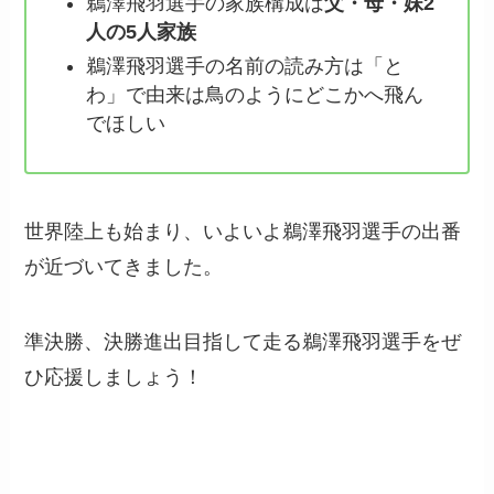
鵜澤飛羽選手の家族構成は
父・母・妹2
人の5人家族
鵜澤飛羽選手の名前の読み方は「と
わ」で由来は鳥のようにどこかへ飛ん
でほしい
世界陸上も始まり、いよいよ鵜澤飛羽選手の出番
が近づいてきました。
準決勝、決勝進出目指して走る鵜澤飛羽選手をぜ
ひ応援しましょう！