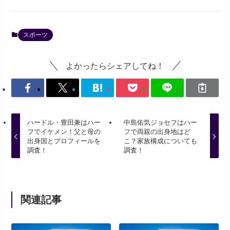
スポーツ
よかったらシェアしてね！
ハードル・豊田兼はハー
中島佑気ジョセフはハー
フでイケメン！父と母の
フで両親の出身地はど
出身国とプロフィールを
こ？家族構成についても
調査！
調査！
関連記事