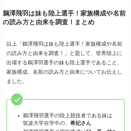
鵜澤飛羽は妹も陸上選手！家族構成や名前
の読み方と由来を調査！まとめ
以上「鵜澤飛羽は妹も陸上選手！家族構成や名前
の読み方と由来を調査！」と題して、世界陸上に
出場する鵜澤羽選手の妹も陸上選手であること、
家族構成、名前の読み方と由来についてお伝えし
ました。
鵜澤飛羽選手の陸上競技者である妹は
筑波大学在学中の、
希妃さん