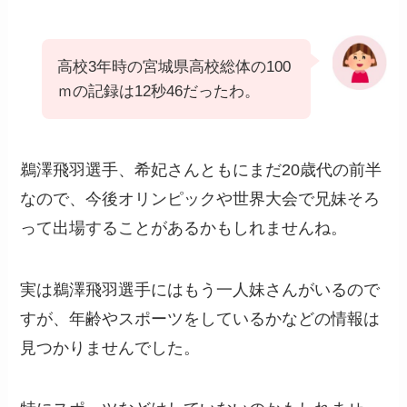
高校3年時の宮城県高校総体の100
ｍの記録は12秒46だったわ。
鵜澤飛羽選手、希妃さんともにまだ20歳代の前半
なので、今後オリンピックや世界大会で兄妹そろ
って出場することがあるかもしれませんね。
実は鵜澤飛羽選手にはもう一人妹さんがいるので
すが、年齢やスポーツをしているかなどの情報は
見つかりませんでした。