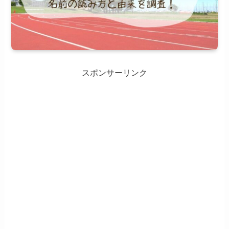
スポンサーリンク