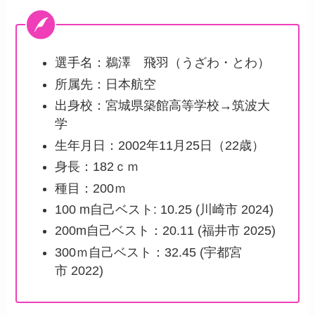
選手名：鵜澤 飛羽（うざわ・とわ）
所属先：日本航空
出身校：宮城県築館高等学校→筑波大
学
生年月日：2002年11月25日（22歳）
身長：182ｃｍ
種目：200ｍ
100 m自己ベスト: 10.25 (川崎市 2024)
200m自己ベスト：20.11 (福井市 2025)
300ｍ自己ベスト：32.45 (宇都宮
市 2022)