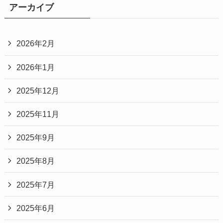
アーカイブ
2026年2月
2026年1月
2025年12月
2025年11月
2025年9月
2025年8月
2025年7月
2025年6月