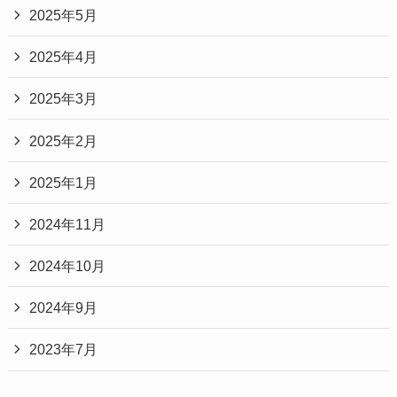
2025年5月
2025年4月
2025年3月
2025年2月
2025年1月
2024年11月
2024年10月
2024年9月
2023年7月