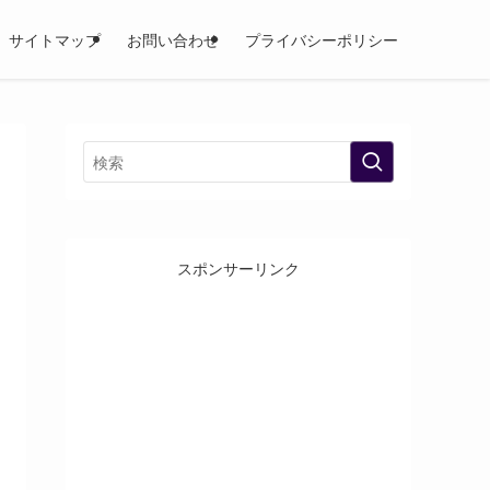
サイトマップ
お問い合わせ
プライバシーポリシー
スポンサーリンク