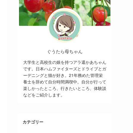
ぐうたら母ちゃん
大学生と高校生の娘を持つアラ還かあちゃん
です。日本ハムファイターズとドライブとガ
ーデニングと猫が好き。21年務めた管理栄
養士を辞めて自分時間満喫中。自分が行って
楽しかったところ、行きたいところ、体験談
などをご紹介します。
カテゴリー