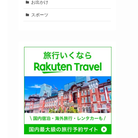
お出かけ
スポーツ