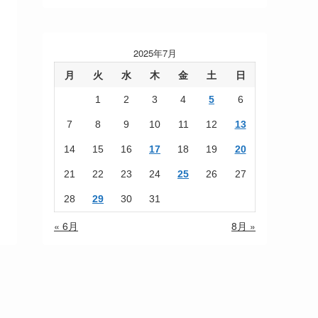
2025年7月
月
火
水
木
金
土
日
1
2
3
4
5
6
7
8
9
10
11
12
13
14
15
16
17
18
19
20
21
22
23
24
25
26
27
28
29
30
31
« 6月
8月 »