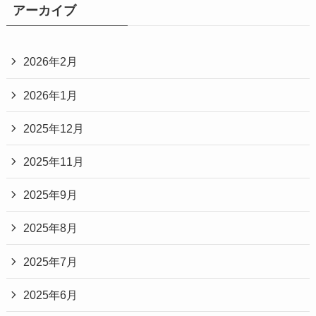
アーカイブ
2026年2月
2026年1月
2025年12月
2025年11月
2025年9月
2025年8月
2025年7月
2025年6月