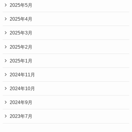
2025年5月
2025年4月
2025年3月
2025年2月
2025年1月
2024年11月
2024年10月
2024年9月
2023年7月