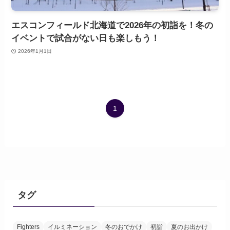
エスコンフィールド北海道で2026年の初詣を！冬の
イベントで試合がない日も楽しもう！
2026年1月1日
1
タグ
Fighters
イルミネーション
冬のおでかけ
初詣
夏のお出かけ